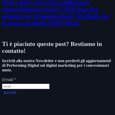
Vuoi capire cosa può cambiare in
concessionaria con un CRM davvero
pensato per il mondo moto? Richiedi ora
la prova gratuita di 90 giorni.
Ti è piaciuto questo post? Restiamo in
contatto!
Iscriviti alla nostra Newsletter e non perderti gli aggiornamenti
di Performing Digital sul digital marketing per i concessionari
moto.
Email
*
Iscriviti