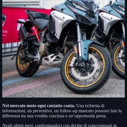
Nel mercato moto ogni contatto conta.
Una richiesta di
informazioni, un preventivo, un follow-up mancato possono fare la
differenza tra una vendita conclusa e un’opportunità persa.
Negli ultimi mesi, confrontandoci con decine di concessionari in