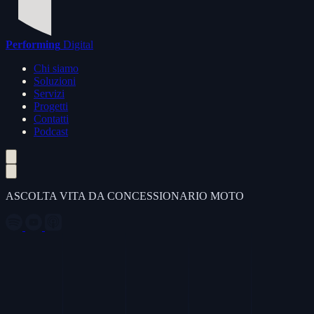
Performing
Digital
Chi siamo
Soluzioni
Servizi
Progetti
Contatti
Podcast
ASCOLTA VITA DA CONCESSIONARIO MOTO