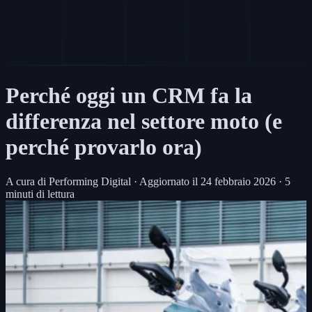
Perché oggi un CRM fa la
differenza nel settore moto (e
perché provarlo ora)
A cura di Performing Digital
·
Aggiornato il
24 febbraio 2026
·
5
minuti di lettura