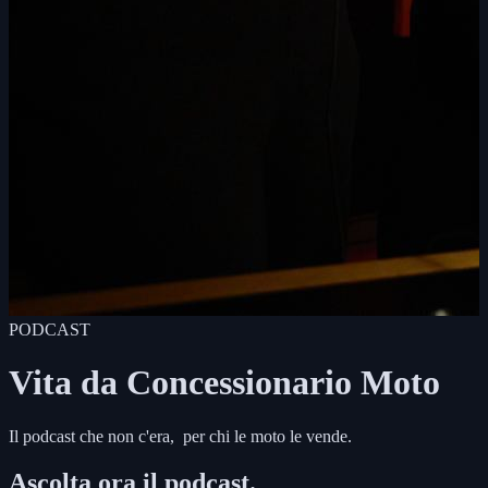
PODCAST
Vita da Concessionario Moto
Il podcast che non c'era, per chi le moto le vende.
Ascolta ora il podcast.