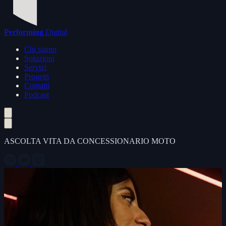
Performing
Digital
Chi siamo
Soluzioni
Servizi
Progetti
Contatti
Podcast
ASCOLTA VITA DA CONCESSIONARIO MOTO