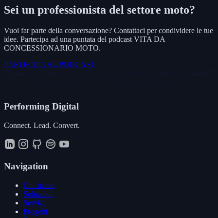
Sei un professionista del settore moto?
Vuoi far parte della conversazione? Contattaci per condividere le tue
idee. Partecipa ad una puntata del podcast VITA DA
CONCESSIONARIO MOTO.
PARTECIPA AL PODCAST
Performing
Digital
Connect. Lead. Convert.
Navigation
Chi siamo
Soluzioni
Servizi
Progetti