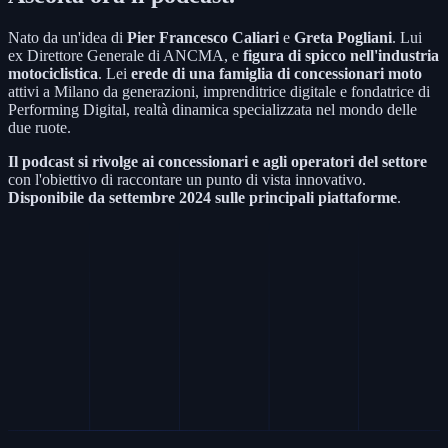
Nato da un'idea di
Pier Francesco Caliari
e
Greta Pogliani
. Lui
ex Direttore Generale di ANCMA, e
figura di spicco nell'industria
motociclistica
. Lei
erede di una famiglia di concessionari moto
attivi a Milano da generazioni, imprenditrice digitale e fondatrice di
Performing Digital, realtà dinamica specializzata nel mondo delle
due ruote.
Il podcast si rivolge ai concessionari e agli operatori del settore
con l'obiettivo di raccontare un punto di vista innovativo.
Disponibile da settembre 2024 sulle principali piattaforme
.