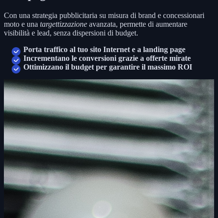
Con una strategia pubblicitaria su misura di brand e concessionari
moto e una
targettizzazione
avanzata, permette di aumentare
visibilità e lead, senza dispersioni di budget.
Porta traffico al tuo sito Internet e a landing page
Incrementano le conversioni grazie a offerte mirate
Ottimizzano il budget per garantire il massimo ROI