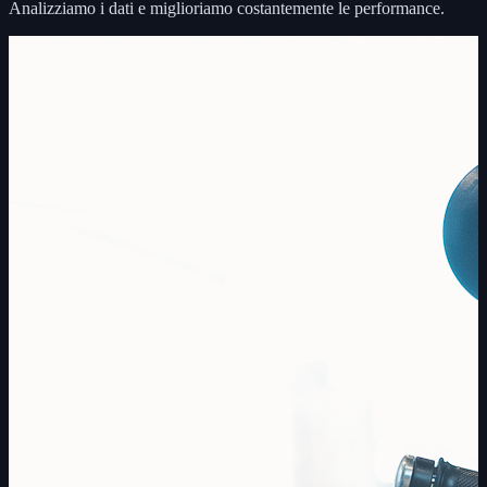
Analizziamo i dati e miglioriamo costantemente le performance.