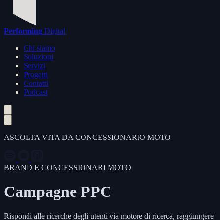
Performing
Digital
Chi siamo
Soluzioni
Servizi
Progetti
Contatti
Podcast
ASCOLTA VITA DA CONCESSIONARIO MOTO
BRAND E CONCESSIONARI MOTO
Campagne PPC
Rispondi alle ricerche degli utenti via motore di ricerca, raggiungere