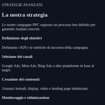
STRATEGIE AVANZATE
La nostra strategia
Le nostre campagne PPC seguono un processo ben definito per
garantire risultati concreti.
Definizione degli obiettivi
Definiamo i KPI e le metriche di successo della campagna.
Selezione dei canali
Google Ads, Meta Ads, Bing Ads e altre piattaforme in base al
target.
Creazione dei contenuti
Annunci testuali, display, video e landing page ottimizzate.
Monitoraggio e ottimizzazione