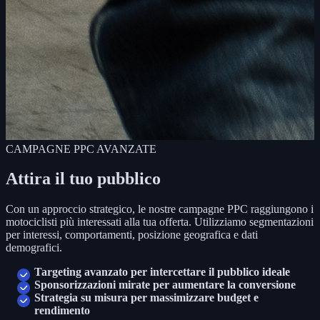
CAMPAGNE PPC AVANZATE
Attira il tuo pubblico
Con un approccio strategico, le nostre campagne PPC raggiungono i
motociclisti più interessati alla tua offerta. Utilizziamo segmentazioni
per interessi, comportamenti, posizione geografica e dati
demografici.
Targeting avanzato per intercettare il pubblico ideale
Sponsorizzazioni mirate per aumentare la conversione
Strategia su misura per massimizzare budget e
rendimento