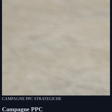
CAMPAGNE PPC STRATEGICHE
Campagne PPC