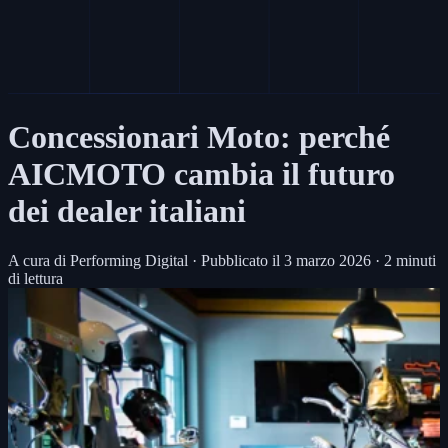
Concessionari Moto: perché
AICMOTO cambia il futuro
dei dealer italiani
A cura di Performing Digital
·
Pubblicato il
3 marzo 2026
·
2 minuti
di lettura