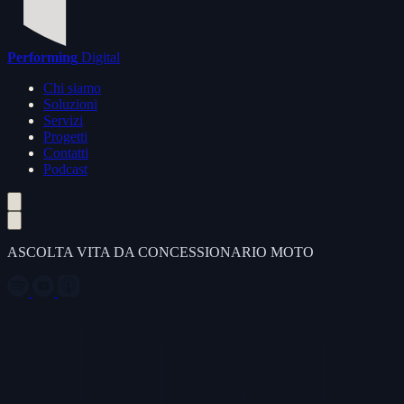
Performing
Digital
Chi siamo
Soluzioni
Servizi
Progetti
Contatti
Podcast
ASCOLTA VITA DA CONCESSIONARIO MOTO