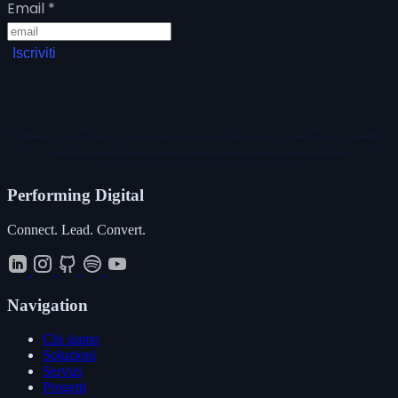
Email
*
Iscriviti
Performing
Digital
Connect. Lead. Convert.
Navigation
Chi siamo
Soluzioni
Servizi
Progetti