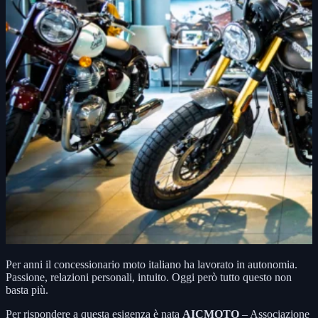
Per anni il concessionario moto italiano ha lavorato in autonomia.
Passione, relazioni personali, intuito. Oggi però tutto questo non
basta più.
Per rispondere a questa esigenza è nata
AICMOTO
– Associazione