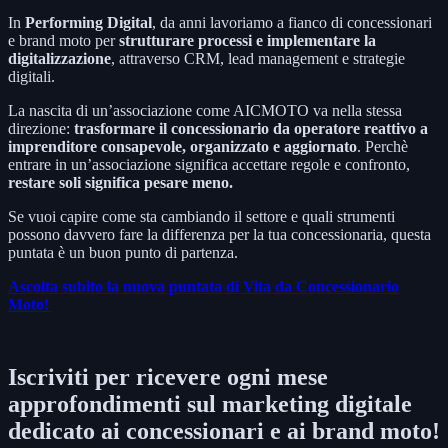
In
Performing Digital
, da anni lavoriamo a fianco di concessionari
e brand moto per
strutturare processi e implementare la
digitalizzazione
, attraverso CRM, lead management e strategie
digitali.
La nascita di un’associazione come AICMOTO va nella stessa
direzione:
trasformare il concessionario da operatore reattivo a
imprenditore consapevole, organizzato e aggiornato
. Perchè
entrare in un’associazione significa accettare regole e confronto,
restare soli significa pesare meno.
Se vuoi capire come sta cambiando il settore e quali strumenti
possono davvero fare la differenza per la tua concessionaria, questa
puntata è un buon punto di partenza.
Ascolta subito la nuova puntata di Vita da Concessionario
Moto!
Iscriviti per ricevere ogni mese
approfondimenti sul marketing digitale
dedicato ai concessionari e ai brand moto!