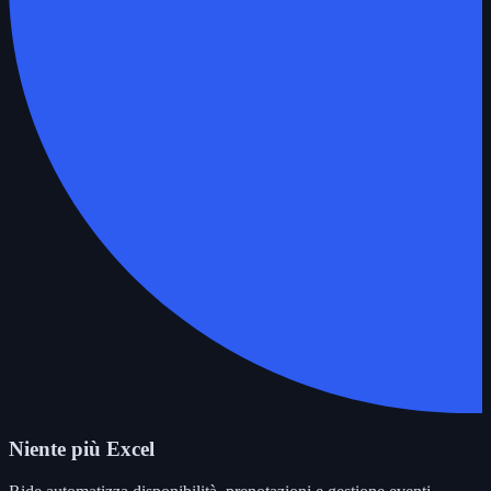
Niente più Excel