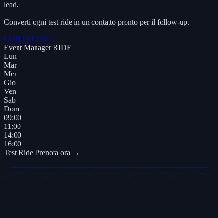
lead.
Converti ogni test ride in un contatto pronto per il follow-up.
CONTATTACI
Event Manager
RIDE
Lun
Mar
Mer
Gio
Ven
Sab
Dom
09:00
11:00
14:00
16:00
Test Ride
Prenota ora →