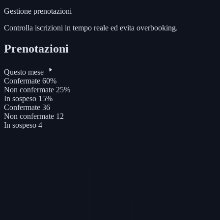
Gestione prenotazioni
Controlla iscrizioni in tempo reale ed evita overbooking.
Prenotazioni
Questo mese
Confermate
60%
Non confermate
25%
In sospeso
15%
Confermate
36
Non confermate
12
In sospeso
4