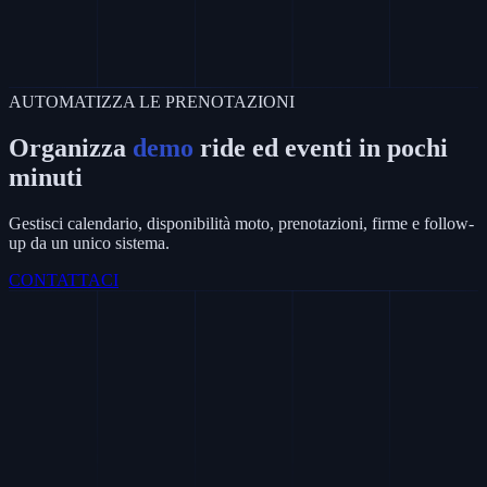
AUTOMATIZZA LE PRENOTAZIONI
Organizza
demo
ride ed eventi in pochi
minuti
Gestisci calendario, disponibilità moto, prenotazioni, firme e follow-
up da un unico sistema.
CONTATTACI