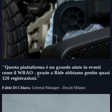
"Questa piattaforma è un grande aiuto in eventi
come il WRAO - grazie a Ride abbiamo gestito quasi
320 registrazioni."
Fabio Di Chiara
, General Manager - Ducati Milano