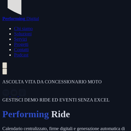
Performing
Digital
Chi siamo
Soluzioni
Servizi
Progetti
Contatti
Podcast
ASCOLTA VITA DA CONCESSIONARIO MOTO
GESTISCI DEMO RIDE ED EVENTI SENZA EXCEL
Performing
Ride
Calendario centralizzato, firme digitali e generazione automatica di